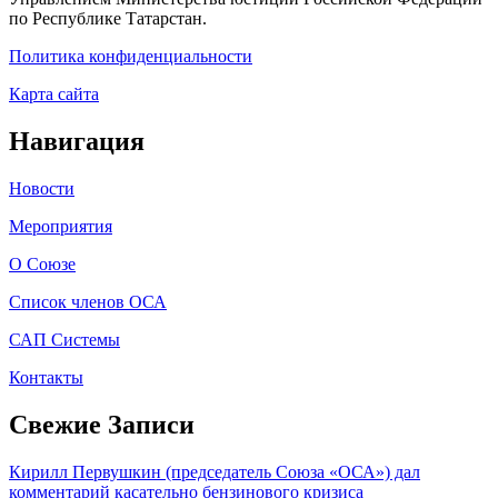
по Республике Татарстан.
Политика конфиденциальности
Карта сайта
Навигация
Новости
Мероприятия
О Союзе
Список членов ОСА
САП Системы
Контакты
Свежие Записи
Кирилл Первушкин (председатель Союза «ОСА») дал
комментарий касательно бензинового кризиса