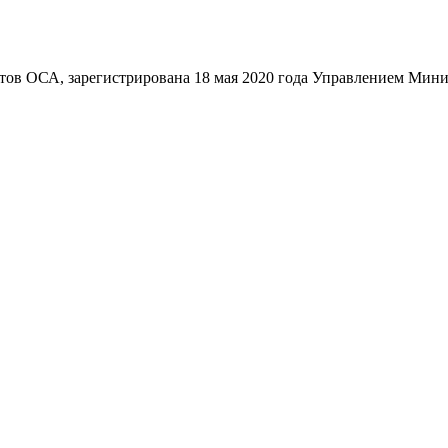
ов ОСА, зарегистрирована 18 мая 2020 года Управлением Мини