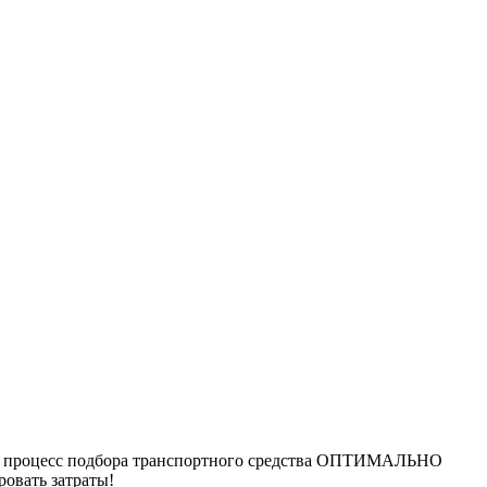
лать процесс подбора транспортного средства ОПТИМАЛЬНО
овать затраты!