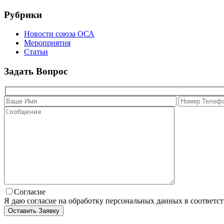
Рубрики
Новости союза ОСА
Мероприятия
Статьи
Задать Вопрос
Согласие
Я даю согласие на обработку персональных данных в соответс