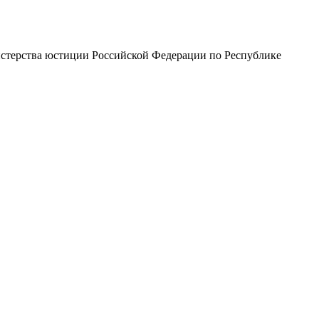
стерства юстиции Российской Федерации по Республике