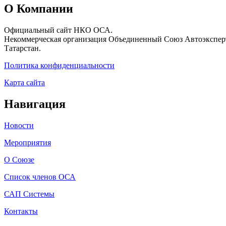
О Компании
Официальный сайт НКО ОСА.
Некоммерческая организация Объединенный Союз Автоэксперт
Татарстан.
Политика конфиденциальности
Карта сайта
Навигация
Новости
Мероприятия
О Союзе
Список членов ОСА
САП Системы
Контакты