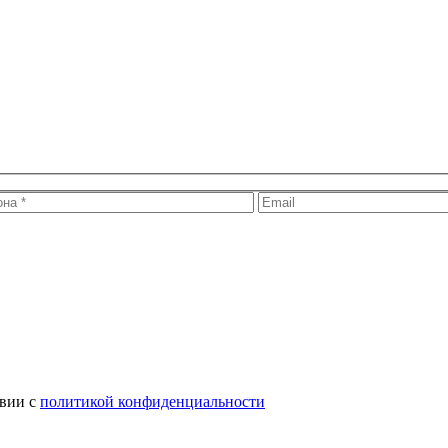
твии с
политикой конфиденциальности