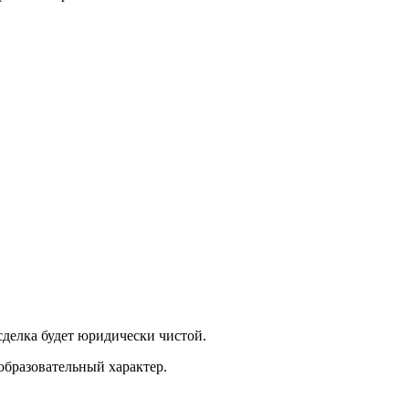
делка будет юридически чистой.
образовательный характер.