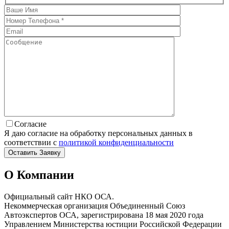
Согласие
Я даю согласие на обработку персональных данных в
соответствии с
политикой конфиденциальности
О Компании
Официальный сайт НКО ОСА.
Некоммерческая организация Объединенный Союз
Автоэкспертов ОСА, зарегистрирована 18 мая 2020 года
Управлением Министерства юстиции Российской Федерации