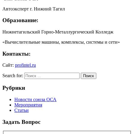
Автоэксперт г. Нижний Тагил
Образование:
Нижнетагильский Горно-Металлургический Колледж
«Вычислительные машины, комплексы, системы и сети»
Контакты:
Сайт:
profintel.ru
Search for:
Поиск
Рубрики
Новости союза ОСА
Мероприятия
Статьи
Задать Вопрос