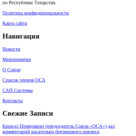
по Республике Татарстан.
Политика конфиденциальности
Карта сайта
Навигация
Новости
Мероприятия
О Союзе
Список членов ОСА
САП Системы
Контакты
Свежие Записи
Кирилл Первушкин (председатель Союза «ОСА») дал
комментарий касательно бензинового кризиса