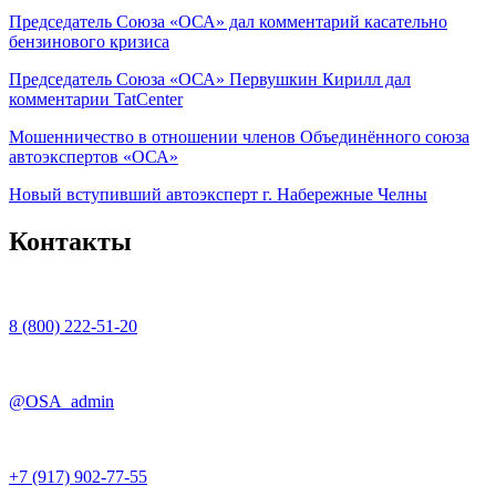
Председатель Союза «ОСА» дал комментарий касательно
бензинового кризиса
Председатель Союза «ОСА» Первушкин Кирилл дал
комментарии TatCenter
Мошенничество в отношении членов Объединённого союза
автоэкспертов «ОСА»
Новый вступивший автоэксперт г. Набережные Челны
Контакты
8 (800) 222-51-20
@OSA_admin
+7 (917) 902-77-55