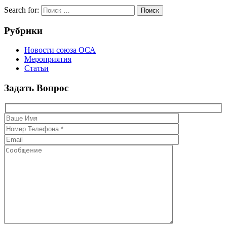
Search for:
Поиск
Рубрики
Новости союза ОСА
Мероприятия
Статьи
Задать Вопрос