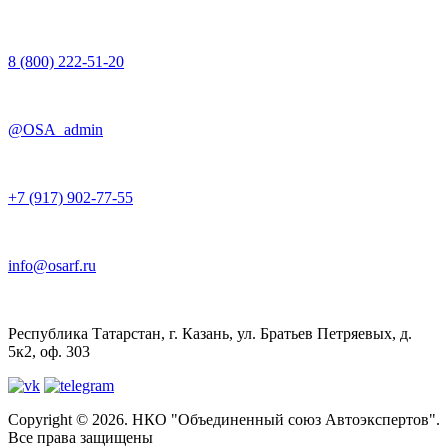
8 (800) 222-51-20
@OSA_admin
+7 (917) 902-77-55
info@osarf.ru
Республика Татарстан, г. Казань, ул. Братьев Петряевых, д.
5к2, оф. 303
Copyright © 2026. НКО "Объединенный союз Автоэкспертов".
Все права защищены