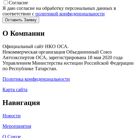
Согласие
Я даю согласие на обработку персональных данных в
соответствии с
политикой конфиденциальности
О Компании
Официальный сайт НКО ОСА.
Некоммерческая организация Объединенный Союз
Автоэкспертов ОСА, зарегистрирована 18 мая 2020 года
Управлением Министерства юстиции Российской Федерации
по Республике Татарстан.
Политика конфиденциальности
Карта сайта
Навигация
Новости
Мероприятия
О Союзе