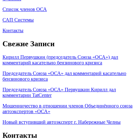
Список членов ОСА
САП Системы
Контакты
Свежие Записи
Кирилл Первушкин (председатель Союза «ОСА») дал
комментарий касательно бензинового кризиса
Председатель Союза «ОСА» дал комментарий касательно
бензинового кризиса
Председатель Союза «ОСА» Первушкин Кирилл дал
комментарии TatCenter
Мошенничество в отношении членов Объединённого союза
автоэкспертов «ОСА»
Новый вступивший автоэксперт г. Набережные Челны
Контакты