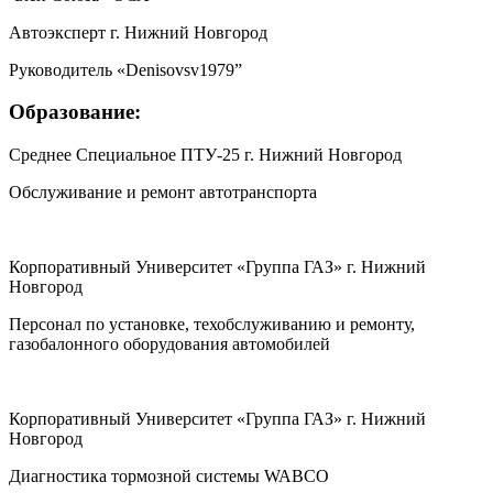
Автоэксперт г. Нижний Новгород
Руководитель «Denisovsv1979”
Образование:
Среднее Специальное ПТУ-25 г. Нижний Новгород
Обслуживание и ремонт автотранспорта
Корпоративный Университет «Группа ГАЗ» г. Нижний
Новгород
Персонал по установке, техобслуживанию и ремонту,
газобалонного оборудования автомобилей
Корпоративный Университет «Группа ГАЗ» г. Нижний
Новгород
Диагностика тормозной системы WABCO