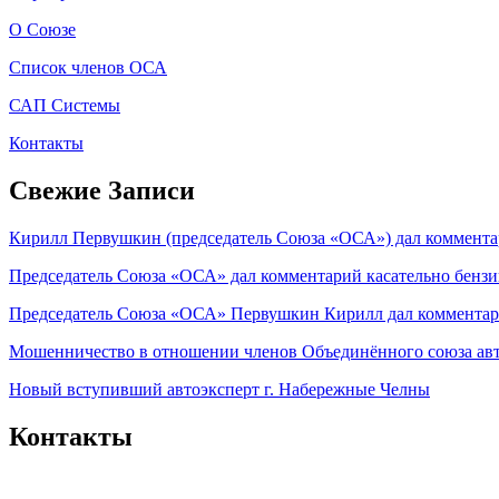
О Союзе
Список членов ОСА
САП Системы
Контакты
Свежие Записи
Кирилл Первушкин (председатель Союза «ОСА») дал комментар
Председатель Союза «ОСА» дал комментарий касательно бензи
Председатель Союза «ОСА» Первушкин Кирилл дал комментари
Мошенничество в отношении членов Объединённого союза ав
Новый вступивший автоэксперт г. Набережные Челны
Контакты