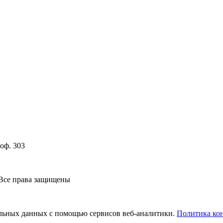
 оф. 303
 Все права защищены
нальных данных с помощью сервисов веб-аналитики.
Политика ко