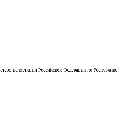
стерства юстиции Российской Федерации по Республике