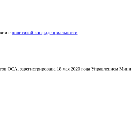
твии с
политикой конфиденциальности
ов ОСА, зарегистрирована 18 мая 2020 года Управлением Мини