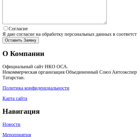
Согласие
Я даю согласие на обработку персональных данных в соответс
О Компании
Официальный сайт НКО ОСА.
Некоммерческая организация Объединенный Союз Автоэксперт
Татарстан.
Политика конфиденциальности
Карта сайта
Навигация
Новости
Мероприятия