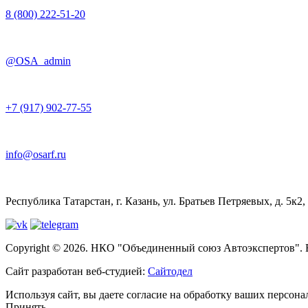
8 (800) 222-51-20
@OSA_admin
+7 (917) 902-77-55
info@osarf.ru
Республика Татарстан, г. Казань, ул. Братьев Петряевых, д. 5к2,
Copyright © 2026. НКО "Объединенный союз Автоэкспертов".
Сайт разработан веб-студией:
Сайтодел
Используя сайт, вы даете согласие на обработку ваших персо
Принять